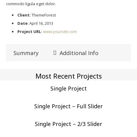
commodo ligula eget dolor.
Client
: ThemeForest
Date
: April 16, 2013
Project URL
:
www.yoursite.com
Summary
Additional Info
Most Recent Projects
Single Project
Single Project – Full Slider
Single Project – 2/3 Slider