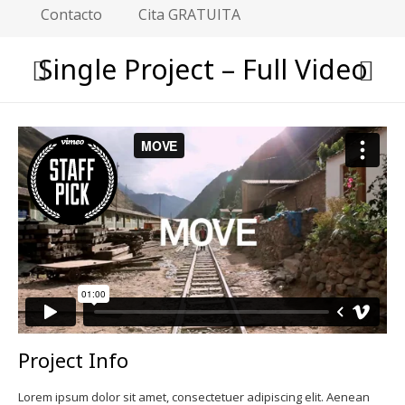
Contacto
Cita GRATUITA
Single Project – Full Video
Project Info
Lorem ipsum dolor sit amet, consectetuer adipiscing elit. Aenean