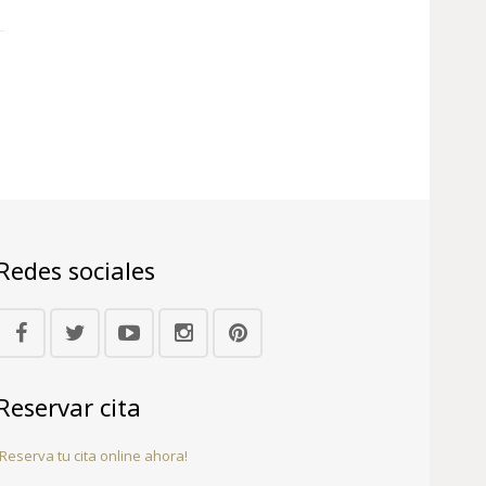
Redes sociales
Reservar cita
¡Reserva tu cita online ahora!