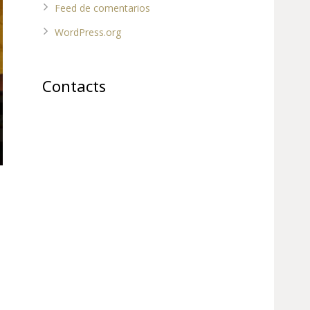
Feed de comentarios
WordPress.org
Contacts