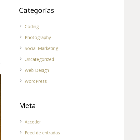
Categorías
Coding
Photography
Social Marketing
Uncategorized
Web Design
WordPress
Meta
Acceder
Feed de entradas