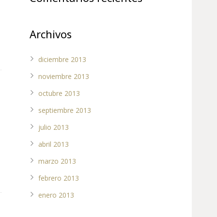
Archivos
diciembre 2013
noviembre 2013
octubre 2013
septiembre 2013
julio 2013
abril 2013
marzo 2013
febrero 2013
enero 2013