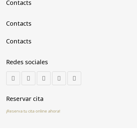
Contacts
Contacts
Contacts
Redes sociales
Reservar cita
¡Reserva tu cita online ahora!