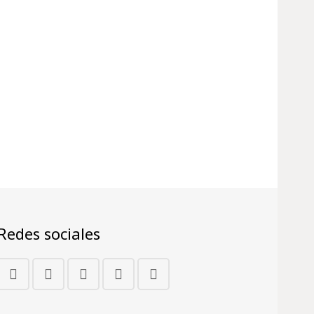
Redes sociales