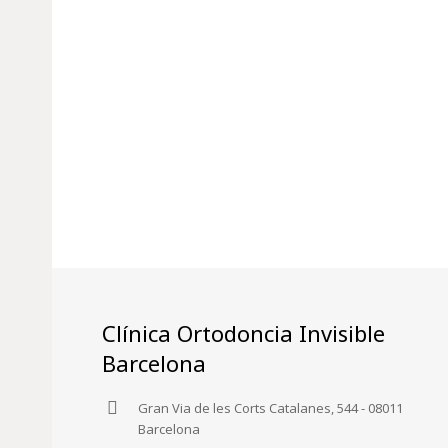
Clínica Ortodoncia Invisible
Barcelona
Gran Via de les Corts Catalanes, 544 - 08011
Barcelona