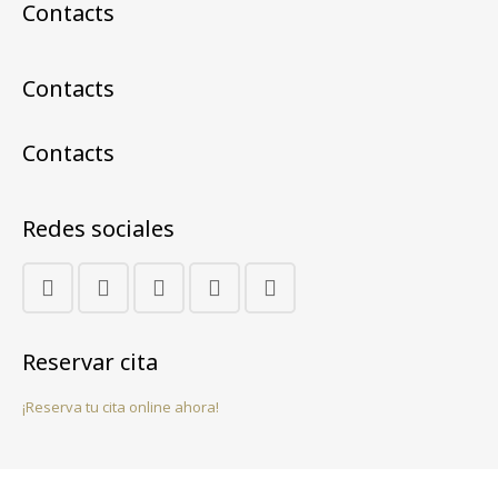
Contacts
Contacts
Contacts
Redes sociales
Reservar cita
¡Reserva tu cita online ahora!