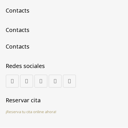
Contacts
Contacts
Contacts
Redes sociales
Reservar cita
¡Reserva tu cita online ahora!