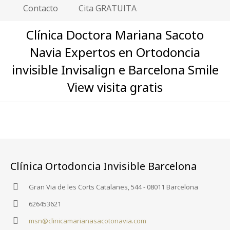
Contacto
Cita GRATUITA
Clínica Doctora Mariana Sacoto
Navia Expertos en Ortodoncia
invisible Invisalign e Barcelona Smile
View visita gratis
Clínica Ortodoncia Invisible Barcelona
Gran Via de les Corts Catalanes, 544 - 08011 Barcelona
626453621
msn@clinicamarianasacotonavia.com